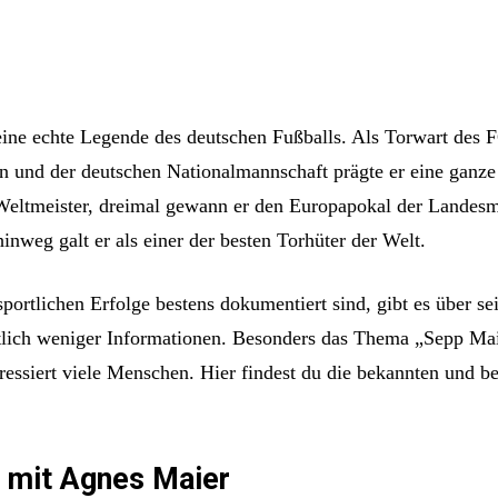
eine echte Legende des deutschen Fußballs. Als Torwart des 
 und der deutschen Nationalmannschaft prägte er eine ganze
Weltmeister, dreimal gewann er den Europapokal der Landesm
inweg galt er als einer der besten Torhüter der Welt.
portlichen Erfolge bestens dokumentiert sind, gibt es über se
tlich weniger Informationen. Besonders das Thema „Sepp Ma
ressiert viele Menschen. Hier findest du die bekannten und be
 mit Agnes Maier