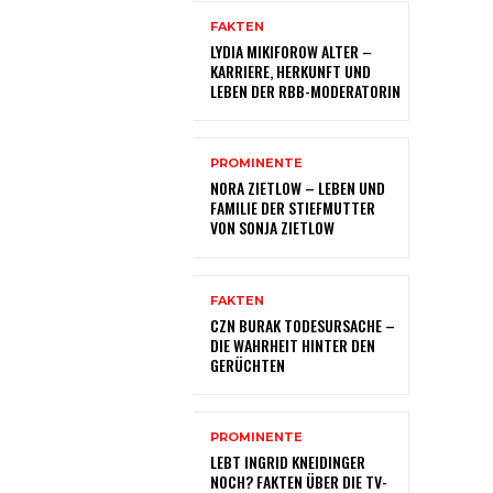
FAKTEN
LYDIA MIKIFOROW ALTER –
KARRIERE, HERKUNFT UND
LEBEN DER RBB-MODERATORIN
PROMINENTE
NORA ZIETLOW – LEBEN UND
FAMILIE DER STIEFMUTTER
VON SONJA ZIETLOW
FAKTEN
CZN BURAK TODESURSACHE –
DIE WAHRHEIT HINTER DEN
GERÜCHTEN
PROMINENTE
LEBT INGRID KNEIDINGER
NOCH? FAKTEN ÜBER DIE TV-