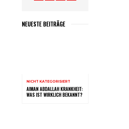
NEUESTE BEITRÄGE
NICHT KATEGORISIERT
AIMAN ABDALLAH KRANKHEIT:
WAS IST WIRKLICH BEKANNT?